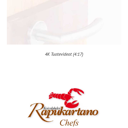
4K Tuotevideot (4:17)