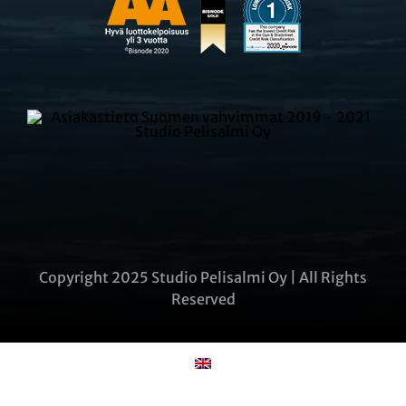
Copyright 2025 Studio Pelisalmi Oy | All Rights
Reserved