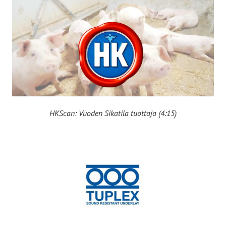
HKScan: Vuoden Sikatila tuottaja (4:15)