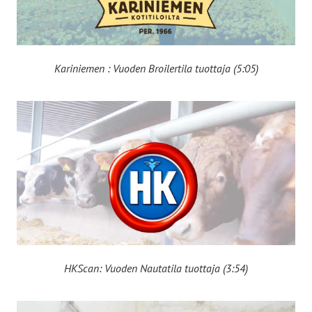
Kariniemen : Vuoden Broilertila tuottaja (5:05)
HKScan: Vuoden Nautatila tuottaja (3:54)