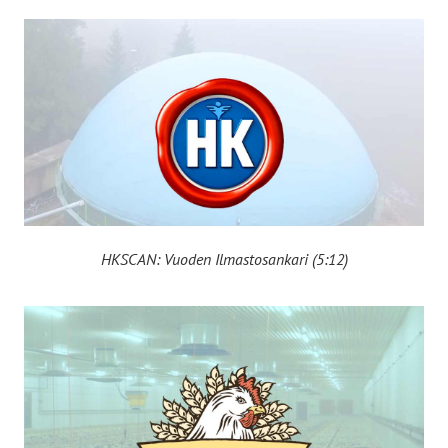
HKSCAN: Vuoden Ilmastosankari (5:12)