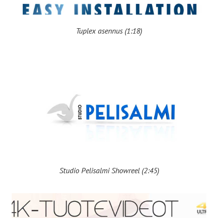
Tuplex asennus (1:18)
Studio Pelisalmi Showreel (2:45)