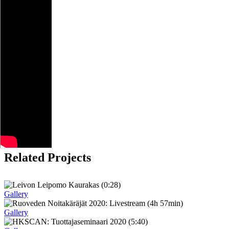
Related Projects
Gallery
Gallery