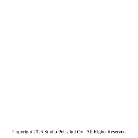
Copyright 2025 Studio Pelisalmi Oy | All Rights Reserved