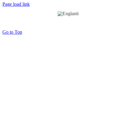
Page load link
Go to Top