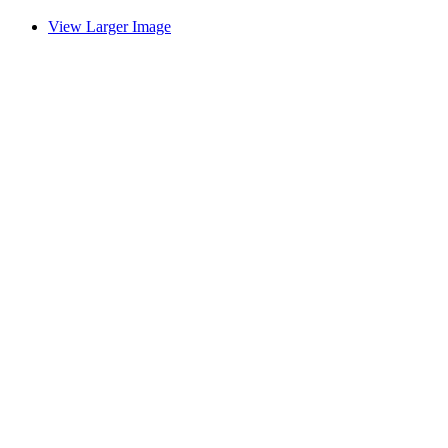
View Larger Image