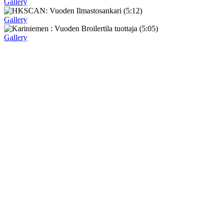
Gallery
Gallery
Gallery