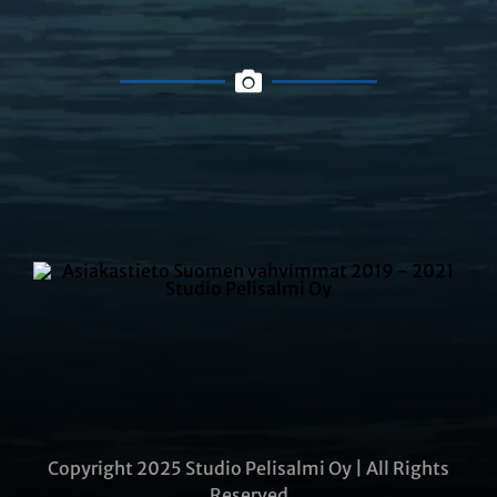
Copyright 2025 Studio Pelisalmi Oy | All Rights
Reserved