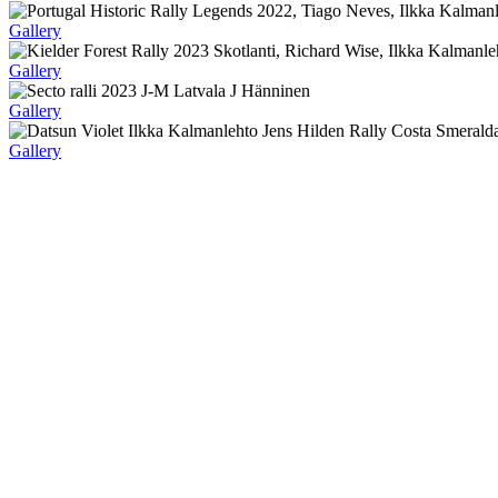
Gallery
Gallery
Gallery
Gallery