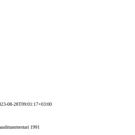
023-08-28T09:01:17+03:00