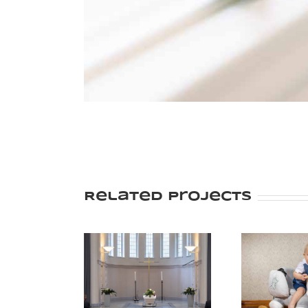
Related Projects